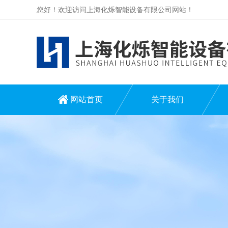
您好！欢迎访问上海化烁智能设备有限公司网站！
网站首页
关于我们