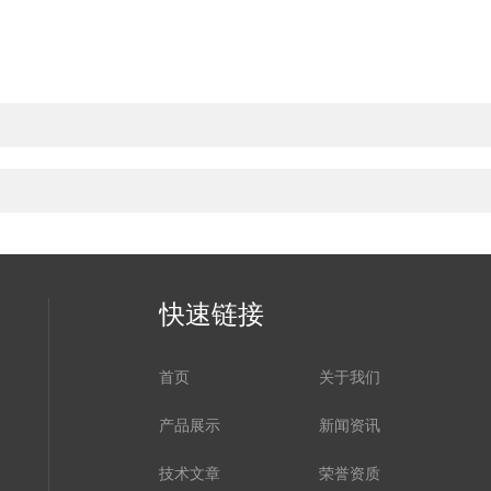
快速链接
首页
关于我们
产品展示
新闻资讯
技术文章
荣誉资质