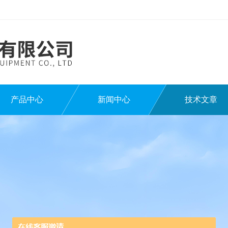
产品中心
新闻中心
技术文章