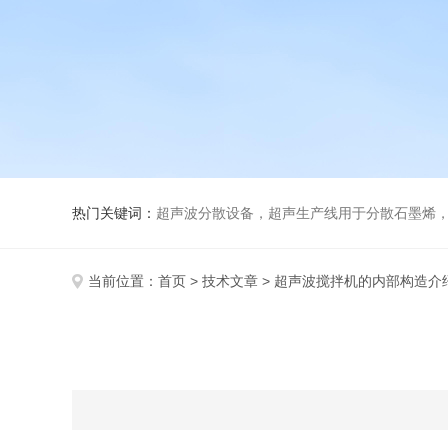
热门关键词：
超声波分散设备，超声生产线用于分散石墨烯，纳米材料
当前位置：
首页
>
技术文章
> 超声波搅拌机的内部构造介