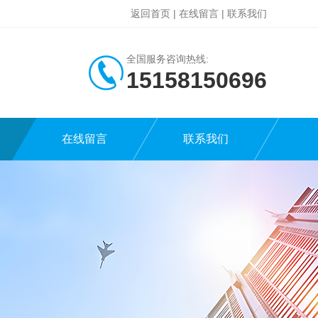
返回首页
|
在线留言
|
联系我们
全国服务咨询热线:
15158150696
在线留言
联系我们