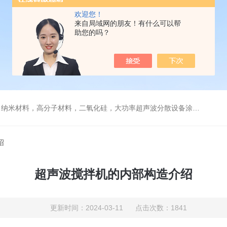
欢迎您！
来自局域网的朋友！有什么可以帮
助您的吗？
，高分子材料，二氧化硅，大功率超声波分散设备涂料纳米材料石墨烯分散
绍
超声波搅拌机的内部构造介绍
更新时间：2024-03-11 点击次数：1841