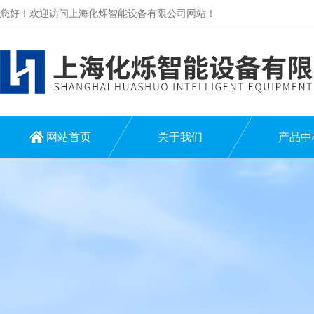
您好！欢迎访问上海化烁智能设备有限公司网站！
网站首页
关于我们
产品中