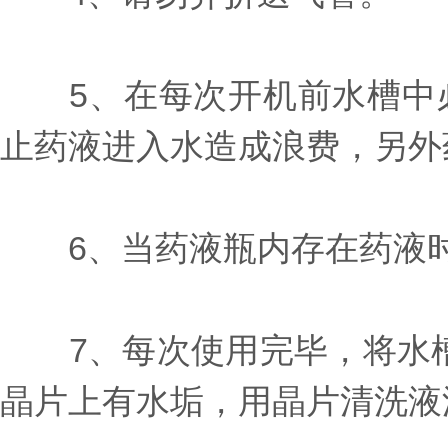
5、在每次开机前水槽中必
止药液进入水造成浪费，另外
6、当药液瓶内存在药液时
7、每次使用完毕，将水槽
晶片上有水垢，用晶片清洗液浸