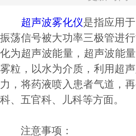
超声波雾化仪
是指应用于
振荡信号被大功率三极管进行
化为超声波能量，超声波能量
雾粒，以水为介质，利用超声
力，将药液喷入患者气道，再
科、五官科、儿科等方面。
注意事项：