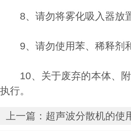
8、请勿将雾化吸入器放置
9、请勿使用苯、稀释剂和
10、关于废弃的本体、附
执行。
上一篇：
超声波分散机的使