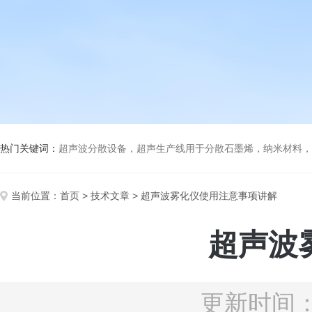
热门关键词：
超声波分散设备，超声生产线用于分散石墨烯，纳米材料，高分子材料
当前位置：
首页
>
技术文章
> 超声波雾化仪使用注意事项讲解
超声波
更新时间：2