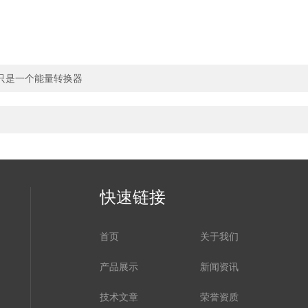
只是一个能量转换器
快速链接
首页
关于我们
产品展示
新闻资讯
技术文章
荣誉资质