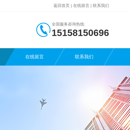
返回首页
|
在线留言
|
联系我们
全国服务咨询热线:
15158150696
在线留言
联系我们