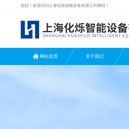
您好！欢迎访问上海化烁智能设备有限公司网站！
网站首页
关于我们