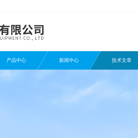
产品中心
新闻中心
技术文章