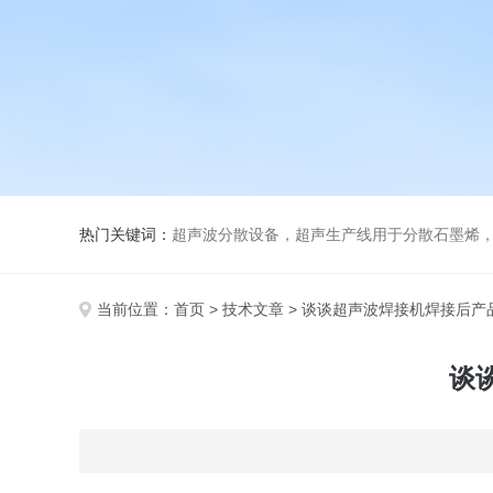
热门关键词：
超声波分散设备，超声生产线用于分散石墨烯，纳米材料
当前位置：
首页
>
技术文章
> 谈谈超声波焊接机焊接后产
谈