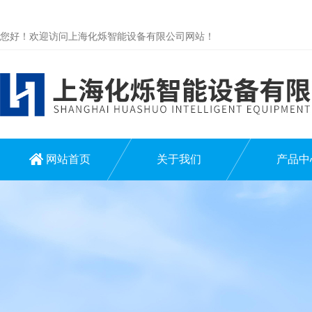
您好！欢迎访问上海化烁智能设备有限公司网站！
网站首页
关于我们
产品中