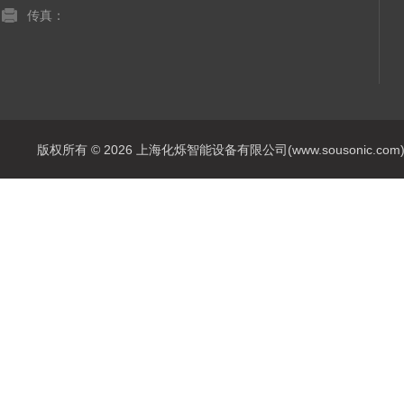
传真：
版权所有 © 2026 上海化烁智能设备有限公司(www.sousonic.com) Al