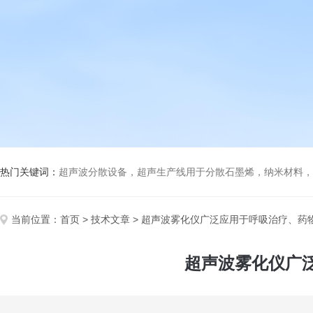
热门关键词：
超声波分散设备，超声生产线用于分散石墨烯，纳米材料，高分子材料
当前位置：
首页
>
技术文章
> 超声波雾化仪广泛应用于呼吸治疗、药
超声波雾化仪广