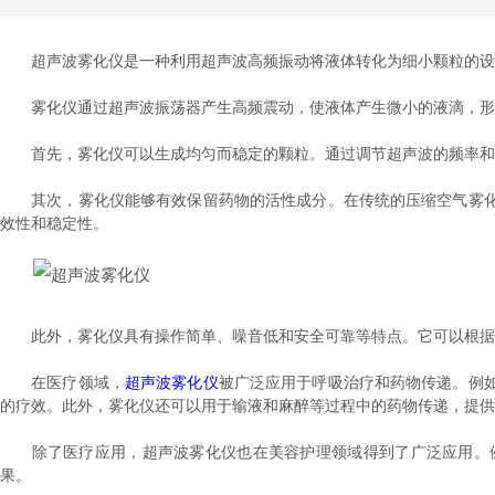
超声波雾化仪是一种利用超声波高频振动将液体转化为细小颗粒的设备
雾化仪通过超声波振荡器产生高频震动，使液体产生微小的液滴，形成
首先，雾化仪可以生成均匀而稳定的颗粒。通过调节超声波的频率和振
其次，雾化仪能够有效保留药物的活性成分。在传统的压缩空气雾化
效性和稳定性。
此外，雾化仪具有操作简单、噪音低和安全可靠等特点。它可以根据治
在医疗领域，
超声波雾化仪
被广泛应用于呼吸治疗和药物传递。例
的疗效。此外，雾化仪还可以用于输液和麻醉等过程中的药物传递，提供
除了医疗应用，超声波雾化仪也在美容护理领域得到了广泛应用。例
果。