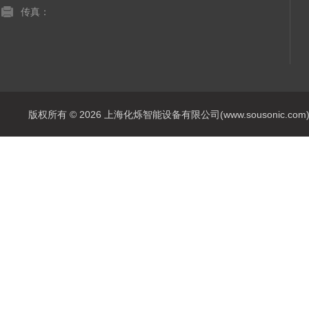
传真：
版权所有 © 2026 上海化烁智能设备有限公司(www.sousonic.com) Al