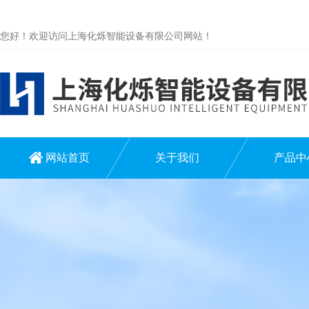
您好！欢迎访问上海化烁智能设备有限公司网站！
网站首页
关于我们
产品中