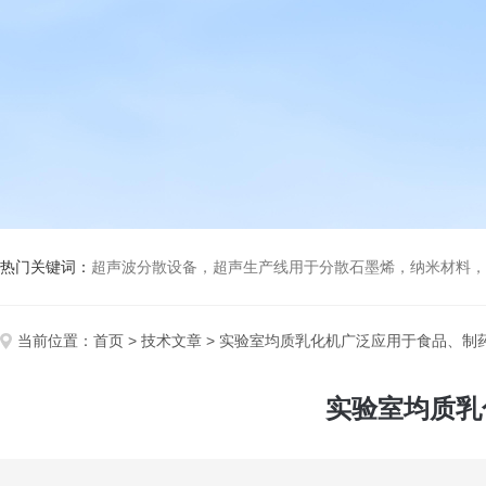
热门关键词：
超声波分散设备，超声生产线用于分散石墨烯，纳米材料，高分子材料
当前位置：
首页
>
技术文章
> 实验室均质乳化机广泛应用于食品、制
实验室均质乳