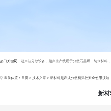
热门关键词：
超声波分散设备，超声生产线用于分散石墨烯，纳米材料，高分子材料
当前位置：
首页
>
技术文章
> 新材料超声波分散机温控安全使用须知
新材