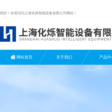
您好！欢迎访问上海化烁智能设备有限公司网站！
网站首页
关于我们
产品中