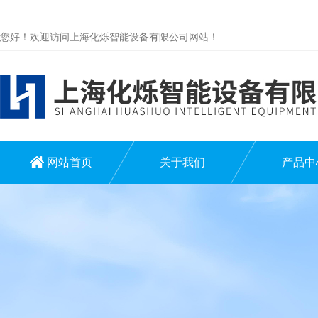
您好！欢迎访问上海化烁智能设备有限公司网站！
网站首页
关于我们
产品中