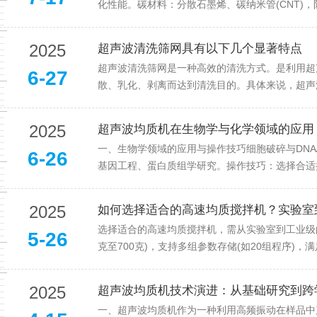
化性能。碳材料：分散石墨烯、碳纳米管(CNT)，
2025
超声波清洗筛网具有以下几个显著特点
超声波清洗筛网是一种高效的清洗方式。是利用超
6-27
散、乳化、剥离而达到清洗目的。具体来说，超声波
2025
超声波均质机在生物学与化学领域的应用
一、生物学领域的应用与操作技巧细胞破碎与DNA
6-26
基因工程、蛋白质组学研究。操作技巧：选择合适探头
2025
如何选择适合的高速均质搅拌机？实验室
选择适合的高速均质搅拌机，需从实验室到工业级
5-26
克至700克)，支持多组参数存储(如20组程序)，
2025
超声波均质机技术演进：从基础研究到跨
一、超声波均质机作为一种利用高频振动在样品中