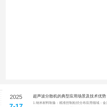
2025
超声波分散机的典型应用场景及技术优势
1.纳米材料制备：精准控制粒径分布应用领域：金属
7-17