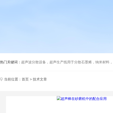
热门关键词：
超声波分散设备，超声生产线用于分散石墨烯，纳米材料，高分子材料
当前位置：
首页
> 技术文章