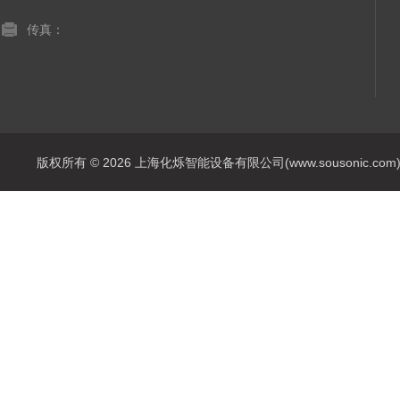
传真：
版权所有 © 2026 上海化烁智能设备有限公司(www.sousonic.com) Al