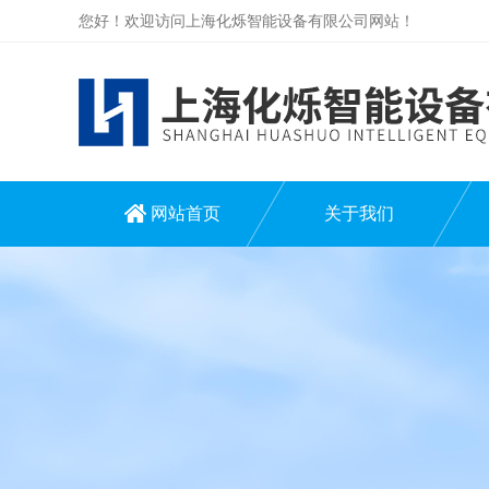
您好！欢迎访问上海化烁智能设备有限公司网站！
网站首页
关于我们