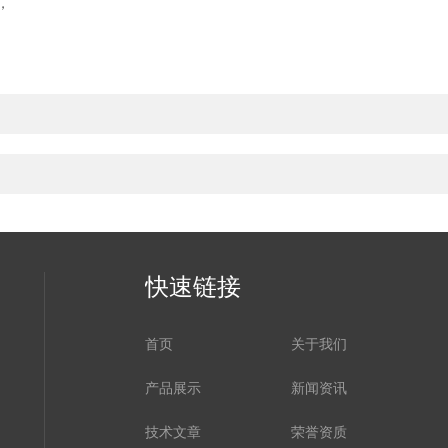
，
快速链接
首页
关于我们
产品展示
新闻资讯
技术文章
荣誉资质