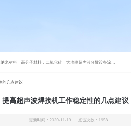
，高分子材料，二氧化硅，大功率超声波分散设备涂料纳米材料石墨烯分散
性的几点建议
提高超声波焊接机工作稳定性的几点建议
更新时间：2020-11-19 点击次数：1958