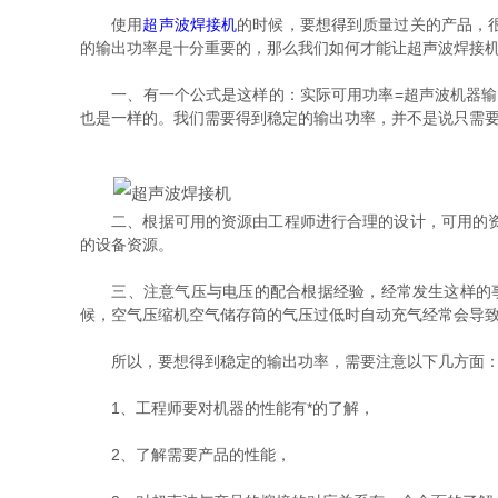
使用
超声波焊接机
的时候，要想得到质量过关的产品，
的输出功率是十分重要的，那么我们如何才能让超声波焊接机
一、有一个公式是这样的：实际可用功率=超声波机器输出功
也是一样的。我们需要得到稳定的输出功率，并不是说只需
二、根据可用的资源由工程师进行合理的设计，可用的资源
的设备资源。
三、注意气压与电压的配合根据经验，经常发生这样的事情
候，空气压缩机空气储存筒的气压过低时自动充气经常会导
所以，要想得到稳定的输出功率，需要注意以下几方面
1、工程师要对机器的性能有*的了解，
2、了解需要产品的性能，