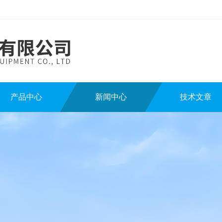
产品中心
新闻中心
技术文章