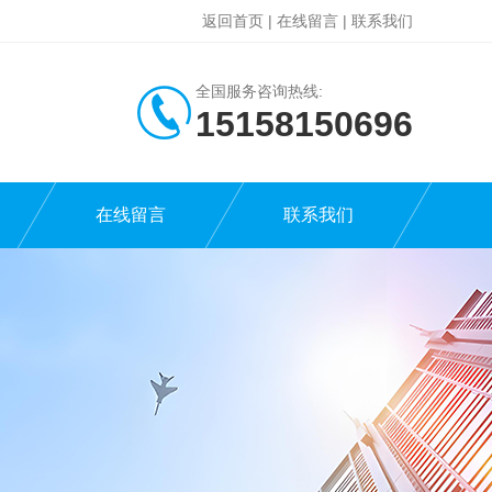
返回首页
|
在线留言
|
联系我们
全国服务咨询热线:
15158150696
在线留言
联系我们