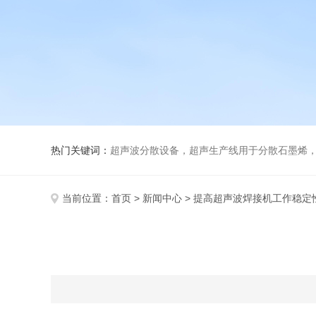
热门关键词：
超声波分散设备，超声生产线用于分散石墨烯，纳米材料
当前位置：
首页
>
新闻中心
> 提高超声波焊接机工作稳定