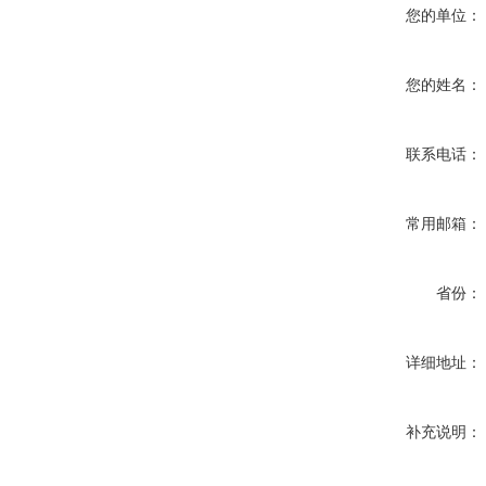
您的单位：
您的姓名：
联系电话：
常用邮箱：
省份：
详细地址：
补充说明：