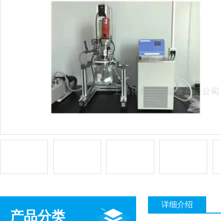
详细介绍
产品分类