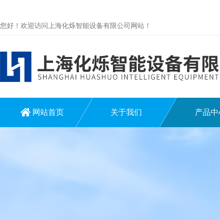
您好！欢迎访问上海化烁智能设备有限公司网站！
网站首页
关于我们
产品中