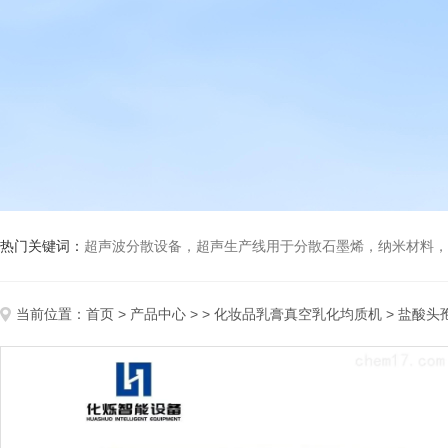
热门关键词：
超声波分散设备，超声生产线用于分散石墨烯，纳米材料，高分子材料
当前位置：
首页
>
产品中心
> >
化妆品乳膏真空乳化均质机
> 盐酸头