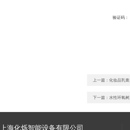
验证码：
上一篇：
化妆品乳膏
下一篇：
水性环氧树
上海化烁智能设备有限公司