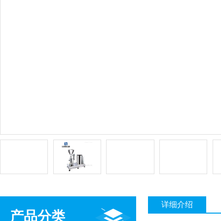
详细介绍
产品分类