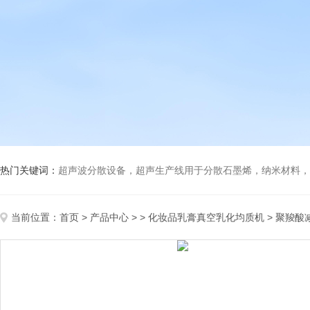
热门关键词：
超声波分散设备，超声生产线用于分散石墨烯，纳米材料，高分子材料
当前位置：
首页
>
产品中心
> >
化妆品乳膏真空乳化均质机
> 聚羧酸