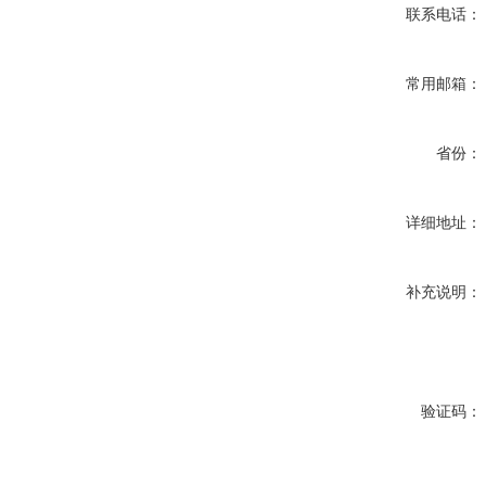
联系电话：
常用邮箱：
省份：
详细地址：
补充说明：
验证码：