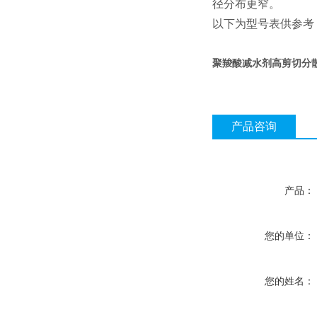
径分布更窄。
以下为型号表供参考
聚羧酸减水剂高剪切分
产品咨询
产品：
您的单位：
您的姓名：