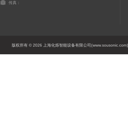
传真：
版权所有 © 2026 上海化烁智能设备有限公司(www.sousonic.com) Al