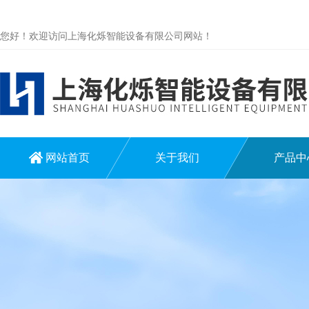
您好！欢迎访问上海化烁智能设备有限公司网站！
网站首页
关于我们
产品中