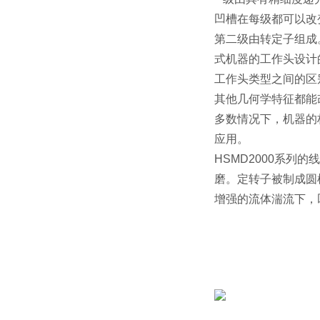
凹槽在每级都可以改
第二级由转定子组成
式机器的工作头设计
工作头类型之间的区
其他几何学特征都能
多数情况下，机器的
应用。
HSMD2000
系列的线
磨。定转子被制成圆
增强的流体湍流下，