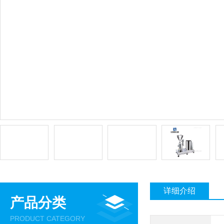
详细介绍
产品分类
PRODUCT CATEGORY