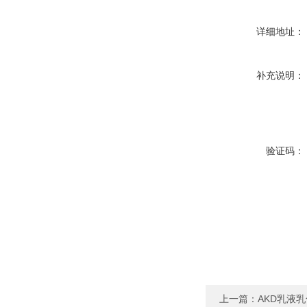
详细地址：
补充说明：
验证码：
上一篇：
AKD乳液