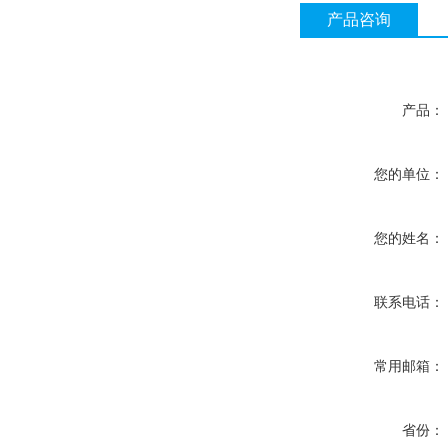
产品咨询
产品：
您的单位：
您的姓名：
联系电话：
常用邮箱：
省份：