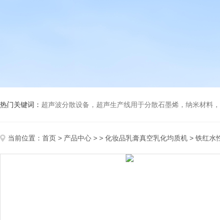
热门关键词：
超声波分散设备，超声生产线用于分散石墨烯，纳米材料，高分子材料
当前位置：
首页
>
产品中心
> >
化妆品乳膏真空乳化均质机
> 铁红水