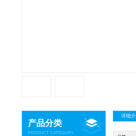
详细介
产品分类
PRODUCT CATEGORY