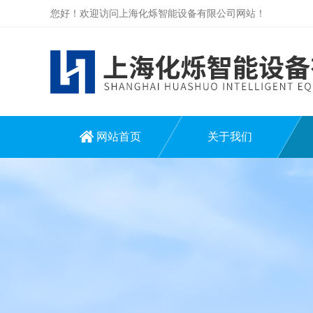
您好！欢迎访问上海化烁智能设备有限公司网站！
网站首页
关于我们