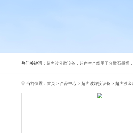
热门关键词：
超声波分散设备，超声生产线用于分散石墨烯，纳米材料
当前位置：
首页
>
产品中心
>
超声波焊接设备
>
超声波金