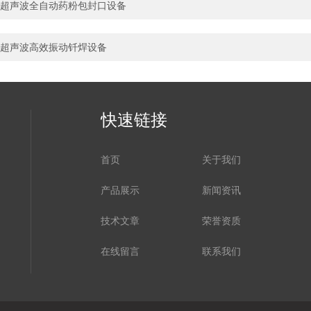
超声波全自动药粉包封口设备
超声波高效振动钎焊设备
快速链接
首页
关于我们
产品展示
新闻资讯
技术文章
荣誉资质
在线留言
联系我们