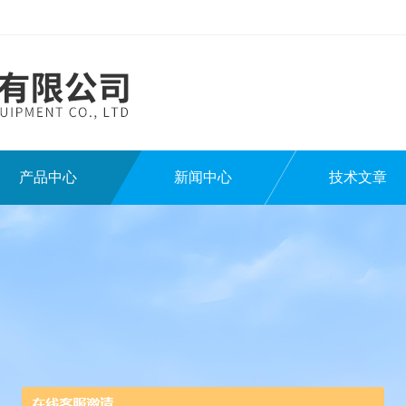
产品中心
新闻中心
技术文章