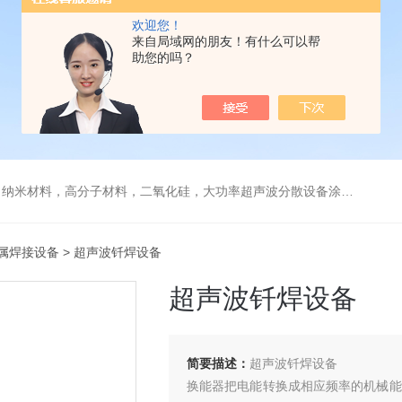
欢迎您！
来自局域网的朋友！有什么可以帮
助您的吗？
，高分子材料，二氧化硅，大功率超声波分散设备涂料纳米材料石墨烯分散
属焊接设备
> 超声波钎焊设备
超声波钎焊设备
简要描述：
超声波钎焊设备
换能器把电能转换成相应频率的机械能