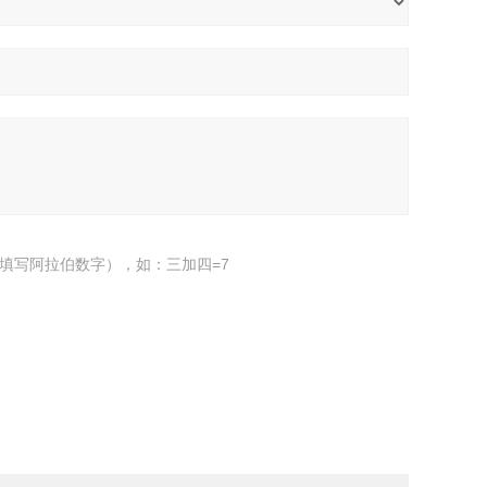
填写阿拉伯数字），如：三加四=7