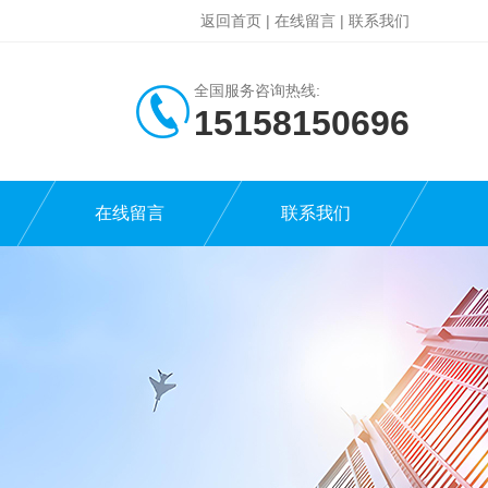
返回首页
|
在线留言
|
联系我们
全国服务咨询热线:
15158150696
在线留言
联系我们