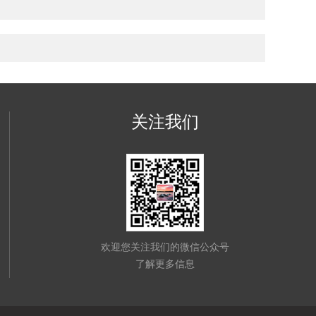
关注我们
欢迎您关注我们的微信公众号
了解更多信息