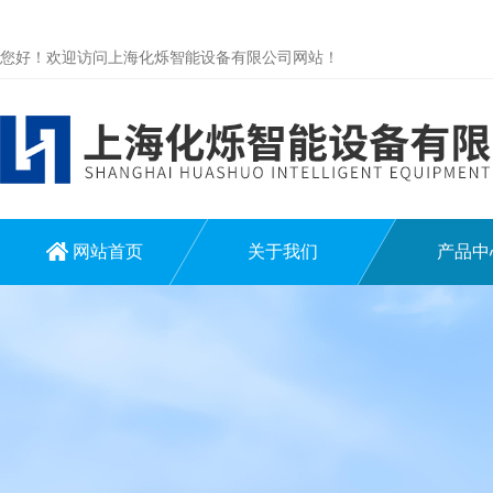
您好！欢迎访问上海化烁智能设备有限公司网站！
网站首页
关于我们
产品中