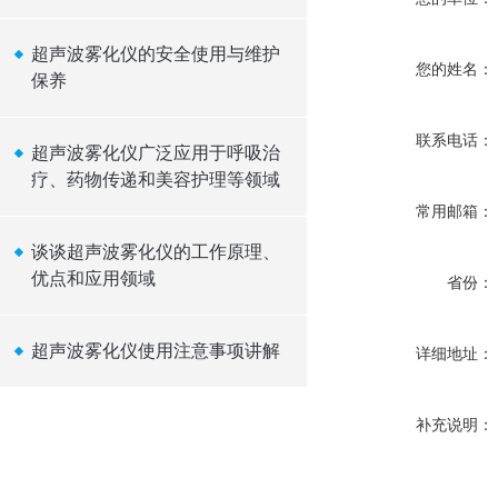
超声波雾化仪的安全使用与维护
您的姓名：
保养
联系电话：
超声波雾化仪广泛应用于呼吸治
疗、药物传递和美容护理等领域
常用邮箱：
谈谈超声波雾化仪的工作原理、
优点和应用领域
省份：
超声波雾化仪使用注意事项讲解
详细地址：
补充说明：