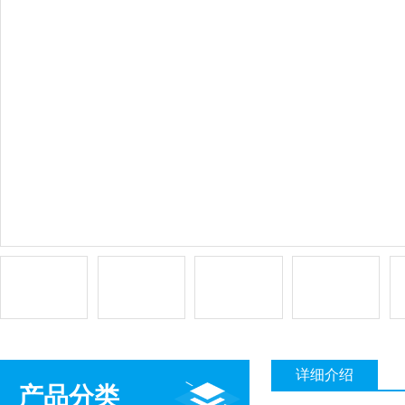
详细介绍
产品分类