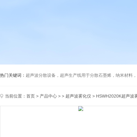
热门关键词：
超声波分散设备，超声生产线用于分散石墨烯，纳米材料，高分子材料
当前位置：
首页
>
产品中心
> >
超声波雾化仪
> HSWH2020K超声