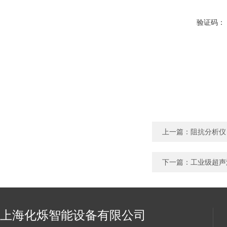
验证码：
上一篇：
阻抗分析仪
下一篇：
工业级超声
上海化烁智能设备有限公司