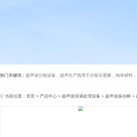
热门关键词：
超声波分散设备，超声生产线用于分散石墨烯，纳米材料，高分子材料
当前位置：
首页
>
产品中心
>
超声波溶液处理设备
>
超声波振动棒
>