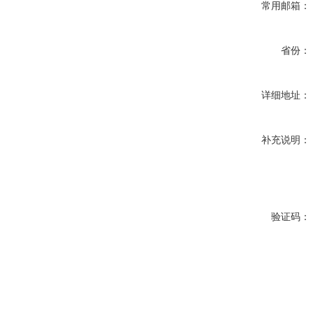
常用邮箱：
省份：
详细地址：
补充说明：
验证码：