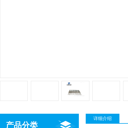
详细介绍
产品分类