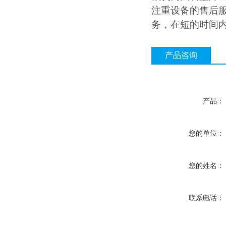
注重设备的售后
务，在短的时间
产品咨询
产品：
您的单位：
您的姓名：
联系电话：