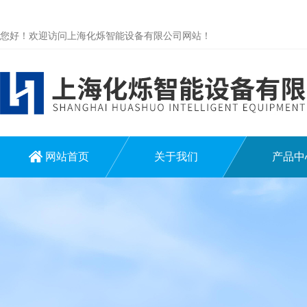
您好！欢迎访问上海化烁智能设备有限公司网站！
网站首页
关于我们
产品中