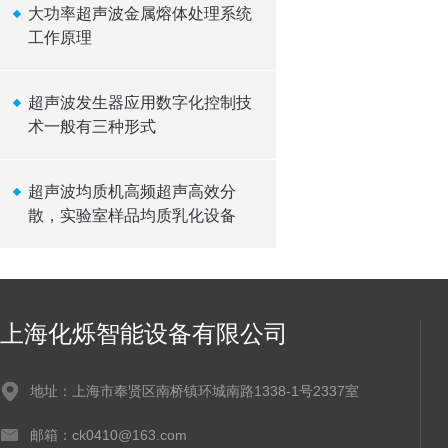
大功率超声波金属熔体处理系统
工作原理
超声波发生器应用数字化控制技
术一般有三种形式
超声波均质机高频超声高效分
散，实验室样品均质乳化设备
上海化烁智能设备有限公司
地址：上海市奉贤区南桥镇环城南路1338-1号2337室
邮箱：ck0410@163.com