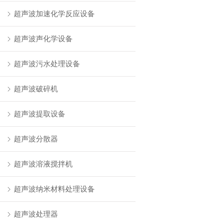
超声波加速化学反应设备
超声波声化学设备
超声波污水处理设备
超声波破碎机
超声波提取设备
超声波分散器
超声波溶液搅拌机
超声波纳米材料处理设备
超声波处理器