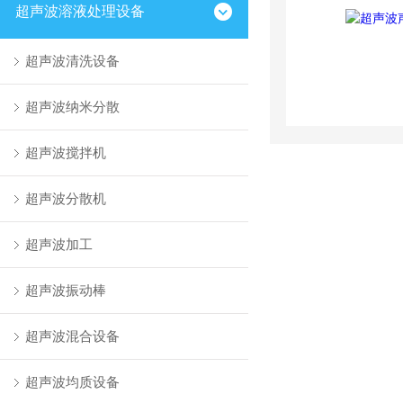
超声波溶液处理设备
超声波清洗设备
超声波纳米分散
超声波搅拌机
超声波分散机
超声波加工
超声波振动棒
超声波混合设备
超声波均质设备