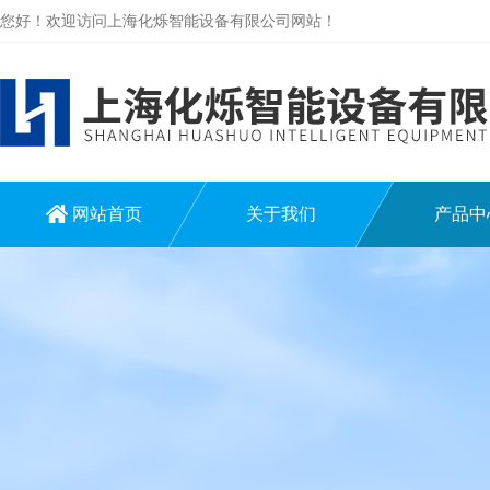
您好！欢迎访问上海化烁智能设备有限公司网站！
网站首页
关于我们
产品中