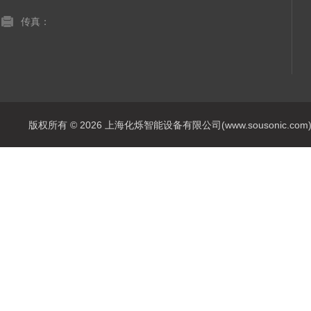
传真：
版权所有 © 2026 上海化烁智能设备有限公司(www.sousonic.com) Al