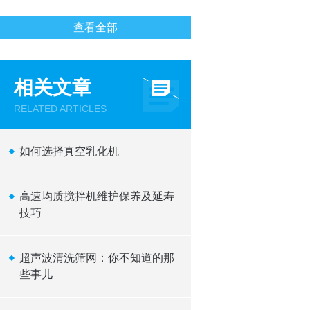
查看全部
相关文章
RELATED ARTICLES
如何选择真空乳化机
高速均质搅拌机维护保养及延寿
技巧
超声波清洗筛网：你不知道的那
些事儿