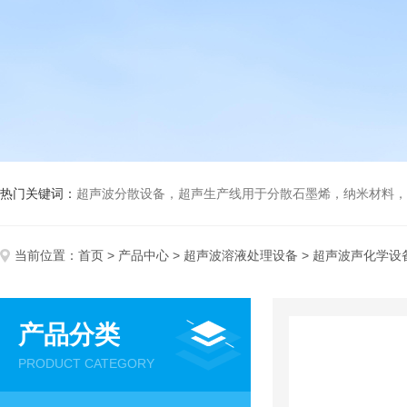
热门关键词：
超声波分散设备，超声生产线用于分散石墨烯，纳米材料，高分子材料
当前位置：
首页
>
产品中心
>
超声波溶液处理设备
> 超声波声化学设
产品分类
PRODUCT CATEGORY