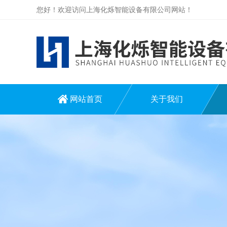
您好！欢迎访问上海化烁智能设备有限公司网站！
网站首页
关于我们