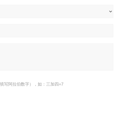
填写阿拉伯数字），如：三加四=7