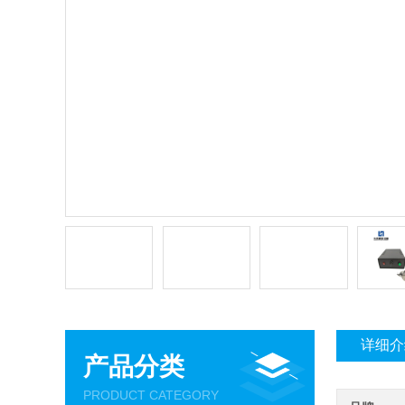
详细介
产品分类
PRODUCT CATEGORY