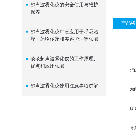
超声波雾化仪的安全使用与维护
保养
产品咨
超声波雾化仪广泛应用于呼吸治
疗、药物传递和美容护理等领域
谈谈超声波雾化仪的工作原理、
优点和应用领域
您
超声波雾化仪使用注意事项讲解
您
联
常