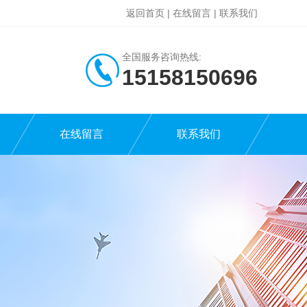
返回首页
|
在线留言
|
联系我们
全国服务咨询热线:
15158150696
在线留言
联系我们