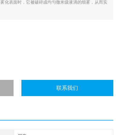
的雾化表面时，它被破碎成均匀微米级液滴的细雾，从而实
联系我们