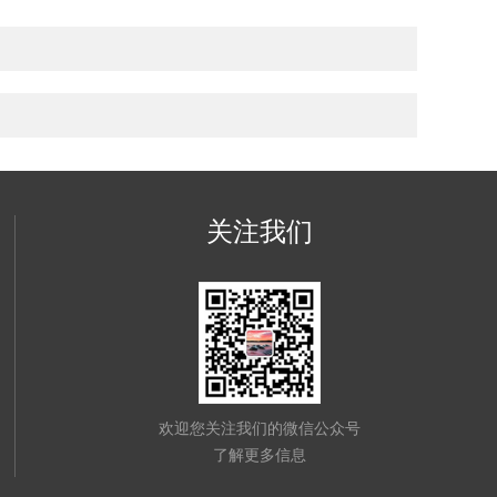
关注我们
欢迎您关注我们的微信公众号
了解更多信息