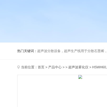
热门关键词：
超声波分散设备，超声生产线用于分散石墨烯，纳米材料
当前位置：
首页
>
产品中心
> >
超声波雾化仪
> HSWH