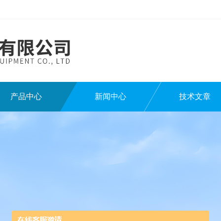
产品中心
新闻中心
技术文章