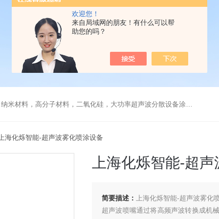
欢迎您！
来自局域网的朋友！有什么可以帮
助您的吗？
，高分子材料，二氧化硅，大功率超声波分散设备涂料纳米材料石墨烯分散
60上海化烁智能-超声波雾化喷涂设备
上海化烁智能-超声
简要描述：
上海化烁智能-超声波雾化
超声波喷嘴通过将高频声波转换成机