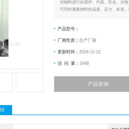
对物料进行的搅拌、均质、乳化、分散
可同时测量物料的温度、压力、粘度、
产品型号：
厂商性质：
生产厂家
更新时间：
2024-12-12
访 问 量：
1648
产品咨询
绍