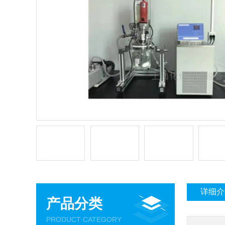
详细介
产品分类
PRODUCT CATEGORY