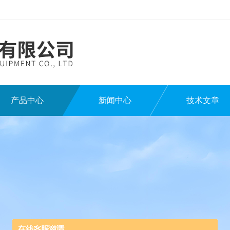
产品中心
新闻中心
技术文章