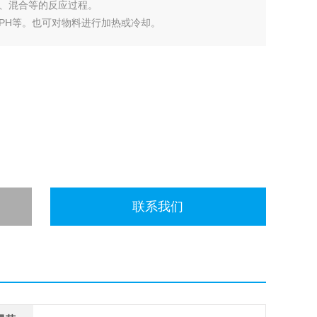
、混合等的反应过程。
PH等。也可对物料进行加热或冷却。
联系我们