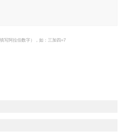
填写阿拉伯数字），如：三加四=7