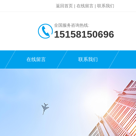
返回首页
|
在线留言
|
联系我们
全国服务咨询热线:
15158150696
在线留言
联系我们