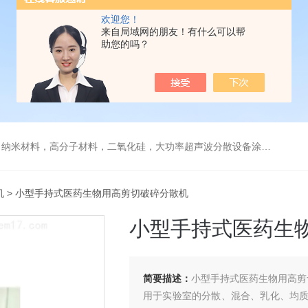
欢迎您！
来自局域网的朋友！有什么可以帮
助您的吗？
，高分子材料，二氧化硅，大功率超声波分散设备涂料纳米材料石墨烯分散
机
> 小型手持式医药生物用高剪切破碎分散机
小型手持式医药生
简要描述：
小型手持式医药生物用高剪
用于实验室的分散、混合、乳化、均