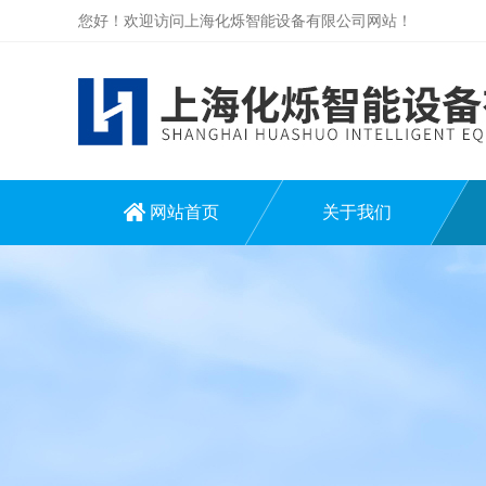
您好！欢迎访问上海化烁智能设备有限公司网站！
网站首页
关于我们