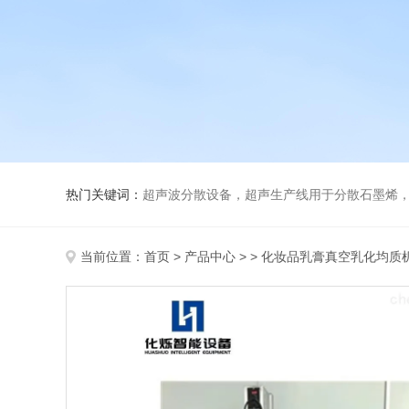
热门关键词：
超声波分散设备，超声生产线用于分散石墨烯，纳米材料
当前位置：
首页
>
产品中心
> >
化妆品乳膏真空乳化均质