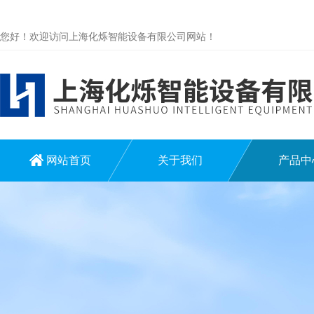
您好！欢迎访问上海化烁智能设备有限公司网站！
网站首页
关于我们
产品中