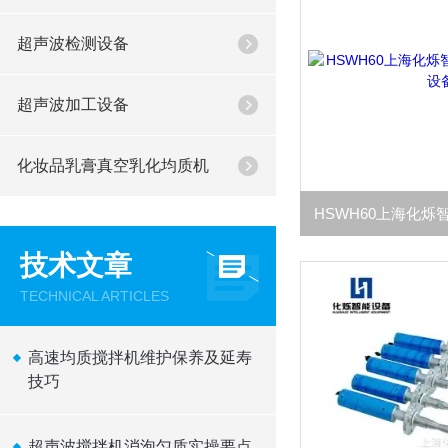
超声波检测设备
超声波加工设备
化妆品乳膏真空乳化均质机
技术文章
TECHNICAL ARTICLES
高速均质搅拌机维护保养及延寿
技巧
超声波搅拌机消泡匀质实操要点