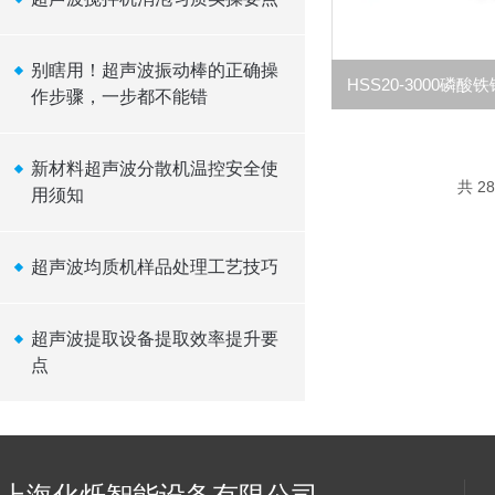
别瞎用！超声波振动棒的正确操
作步骤，一步都不能错
新材料超声波分散机温控安全使
共 2
用须知
超声波均质机样品处理工艺技巧
超声波提取设备提取效率提升要
点