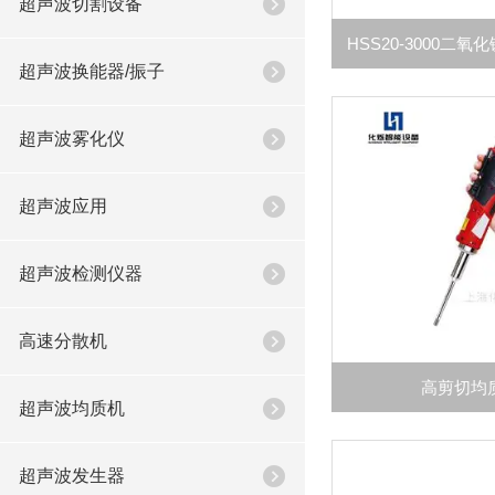
超声波切割设备
超声波换能器/振子
超声波雾化仪
超声波应用
超声波检测仪器
高速分散机
高剪切均
超声波均质机
超声波发生器