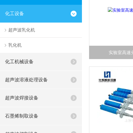
化工设备
超声波乳化机
乳化机
实验室高速
化工机械设备
超声波溶液处理设备
超声波焊接设备
石墨烯制取设备