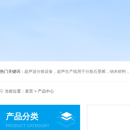
热门关键词：
超声波分散设备，超声生产线用于分散石墨烯，纳米材料，高分子材料
当前位置：
首页
> 产品中心
产品分类
PRODUCT CATEGORY