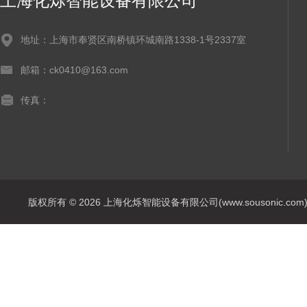
上海化烁智能设备有限公司
地址：上海市奉贤区南桥镇环城南路1338-1号2337室
邮箱：ck0410@163.com
传真：
版权所有 © 2026 上海化烁智能设备有限公司(www.sousonic.com) Al